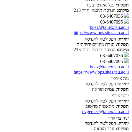
תפקיד:
סגל אקדמי בכיר
מיקום:
הנדסת תוכנה, חדר 213
03-6407036
03-6407095
boaz@tauex.tau.ac.il
https://www.bps.sites.tau.ac.il
יחידה:
הפקולטה להנדסה
תפקיד:
ועדת מינויים יחידתית
מיקום:
הנדסת תוכנה, חדר 213
03-6407036
03-6407095
boaz@tauex.tau.ac.il
https://www.bps.sites.tau.ac.il
נגה צ'יפמן
יחידה:
הפקולטה להנדסה
תפקיד:
עמית הוראה
יבגני צ'רני
יחידה:
הפקולטה להנדסה
תפקיד:
מתאם/ת מחשוב
evgeniec@tauex.tau.ac.il
יניר צדיקריו
יחידה:
הפקולטה להנדסה
תפקיד:
עוזר הוראה