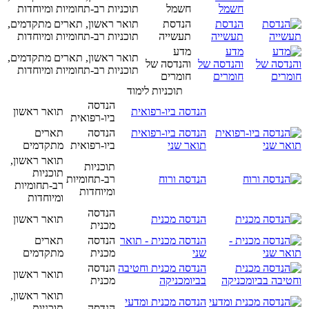
חשמל
חשמל
תוכניות רב-תחומיות ומיוחדות
הנדסת
הנדסת
תואר ראשון, תארים מתקדמים,
תעשייה
תעשייה
תוכניות רב-תחומיות ומיוחדות
מדע
מדע
תואר ראשון, תארים מתקדמים,
והנדסה של
והנדסה של
תוכניות רב-תחומיות ומיוחדות
חומרים
חומרים
תוכניות לימוד
הנדסה
הנדסה ביו-רפואית
תואר ראשון
ביו-רפואית
הנדסה ביו-רפואית
הנדסה
תארים
תואר שני
ביו-רפואית
מתקדמים
תואר ראשון,
תוכניות
תוכניות
הנדסה ורוח
רב-תחומיות
רב-תחומיות
ומיוחדות
ומיוחדות
הנדסה
הנדסה מכנית
תואר ראשון
מכנית
הנדסה מכנית - תואר
הנדסה
תארים
שני
מכנית
מתקדמים
הנדסה מכנית וחטיבה
הנדסה
תואר ראשון
בביומכניקה
מכנית
תואר ראשון,
הנדסה מכנית ומדעי
הנדסה
תוכניות