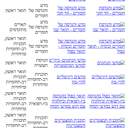
מדע
מדע והנדסה של
והנדסה של
תואר ראשון
חומרים - חד חוגי
חומרים
מדע
מדע והנדסה של
תארים
והנדסה של
חומרים - תואר שני
מתקדמים
חומרים
תואר ראשון,
מדע והנדסה של
מדע
תוכניות
חומרים וכימיה -
והנדסה של
רב-תחומיות
תואר כפול
חומרים
ומיוחדות
מדעי הנתונים- ביה"ס
הנדסת
תואר ראשון
למדעי המתמטיקה
תעשייה
תואר ראשון,
תוכניות
מדעים דיגיטליים
תוכניות
רב-תחומיות
להיי-טק
רב-תחומיות
ומיוחדות
ומיוחדות
תואר ראשון,
תואר כפול בהנדסה
הנדסה
תוכניות
ביו-רפואית וביולוגיה
ביו-רפואית
רב-תחומיות
עם דגש במדעי המוח
ומיוחדות
תואר ראשון,
תוכניות
תוכנית המצטיינים
תוכניות
רב-תחומיות
והמצטיינות
רב-תחומיות
ומיוחדות