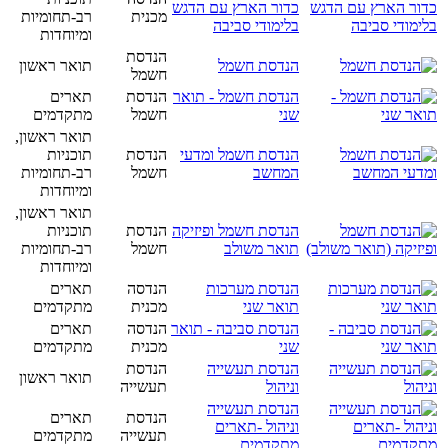
כדור הארץ עם הדגש
מכנית
רב-תחומיות
בלימודי סביבה
ומיוחדות
הנדסת
הנדסת חשמל
תואר ראשון
חשמל
הנדסת חשמל - תואר
הנדסת
תארים
שני
חשמל
מתקדמים
תואר ראשון,
הנדסת חשמל ומדעי
הנדסת
תוכניות
המחשב
חשמל
רב-תחומיות
ומיוחדות
תואר ראשון,
הנדסת חשמל ופיזיקה
הנדסת
תוכניות
תואר משולב
חשמל
רב-תחומיות
ומיוחדות
הנדסת מערכות
הנדסה
תארים
תואר שני
מכנית
מתקדמים
הנדסת סביבה - תואר
הנדסה
תארים
שני
מכנית
מתקדמים
הנדסת תעשייה
הנדסת
תואר ראשון
וניהול
תעשייה
הנדסת תעשייה
הנדסת
תארים
וניהול -תארים
תעשייה
מתקדמים
מתקדמים