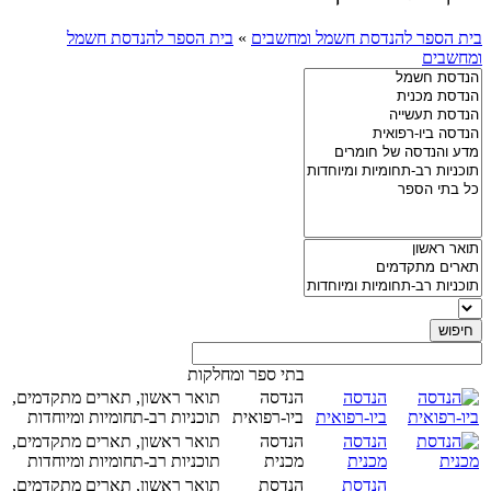
בית הספר להנדסת חשמל ומחשבים
»
בית הספר להנדסת חשמל
ומחשבים
בתי ספר ומחלקות
הנדסה
הנדסה
תואר ראשון, תארים מתקדמים,
ביו-רפואית
ביו-רפואית
תוכניות רב-תחומיות ומיוחדות
הנדסה
הנדסה
תואר ראשון, תארים מתקדמים,
מכנית
מכנית
תוכניות רב-תחומיות ומיוחדות
הנדסת
הנדסת
תואר ראשון, תארים מתקדמים,