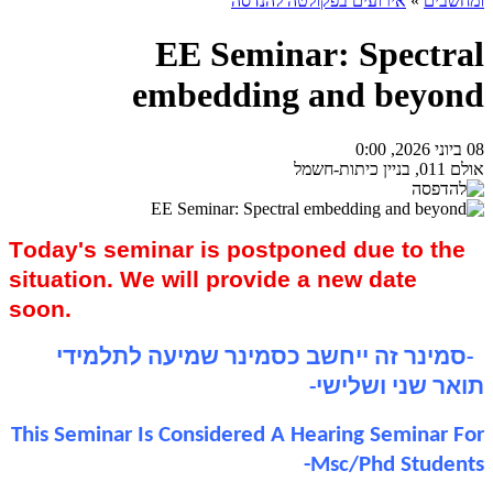
ומחשבים
»
אירועים בפקולטה להנדסה
EE Seminar: Spectral
embedding and beyond
08 ביוני 2026, 0:00
אולם 011, בניין כיתות-חשמל
T
oday's seminar is postponed due to the
situation. We will provide a new date
soon.
-סמינר זה ייחשב כסמינר שמיעה לתלמידי
תואר שני ושלישי-
This Seminar Is Considered A Hearing Seminar For
Msc/Phd Students-