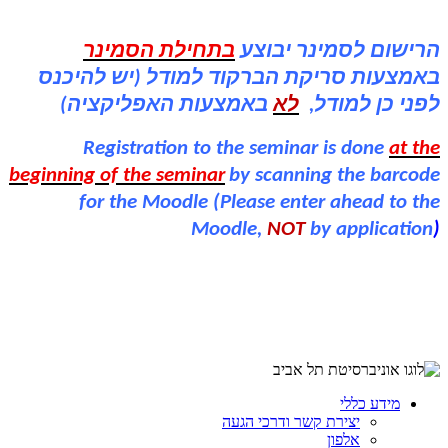
הרישום לסמינר יבוצע
בתחילת הסמינר
באמצעות סריקת הברקוד למודל (יש להיכנס
לפני כן למודל,
לא
באמצעות האפליקציה)
Registration to the seminar is done
at the
beginning of the seminar
by scanning the barcode
for the Moodle (Please enter ahead to the
Moodle,
NOT
by application
)
מידע כללי
יצירת קשר ודרכי הגעה
אלפון