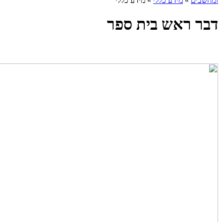
ומחשבים
»
מידע כללי
»
מידע כללי
דבר ראש בית ספר