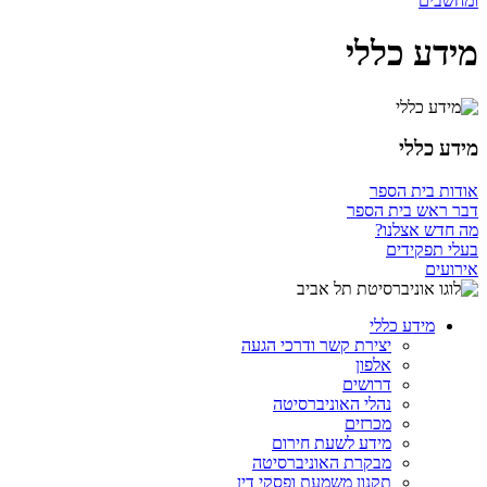
ומחשבים
מידע כללי
מידע כללי
אודות בית הספר
דבר ראש בית הספר
מה חדש אצלנו?
בעלי תפקידים
אירועים
מידע כללי
יצירת קשר ודרכי הגעה
אלפון
דרושים
נהלי האוניברסיטה
מכרזים
מידע לשעת חירום
מבקרת האוניברסיטה
תקנון משמעת ופסקי דין