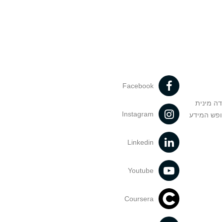
Facebook
דה מינית
Instagram
ופש המידע
Linkedin
Youtube
Coursera