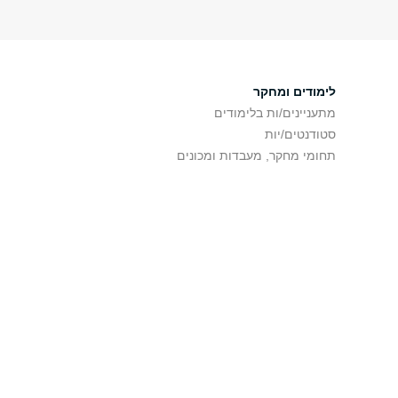
לימודים ומחקר
מתעניינים/ות בלימודים
סטודנטים/יות
תחומי מחקר, מעבדות ומכונים