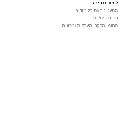
לימודים ומחקר
מתעניינים/ות בלימודים
סטודנטים/יות
תחומי מחקר, מעבדות ומכונים