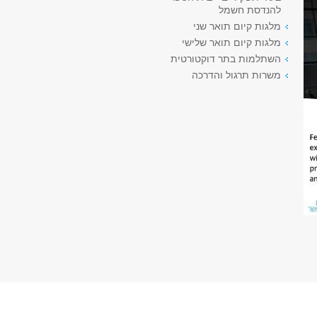
להנדסת חשמל
מלגות קיום תואר שני
מלגות קיום תואר שלישי
השתלמות בתר דוקטורטית
משרות תרגול והדרכה