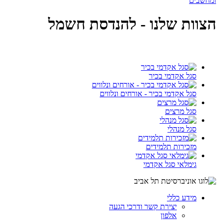
ומחשבים
הצוות שלנו - להנדסת חשמל
סגל אקדמי בכיר
סגל אקדמי בכיר - אורחים ונלווים
סגל מרצים
סגל מנהלי
מזכירות תלמידים
גימלאי סגל אקדמי
מידע כללי
יצירת קשר ודרכי הגעה
אלפון